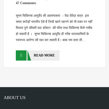
47 Comments
सुगम चिकित्सा आयुर्वेद की आवश्यकता – वैद्य देवेंद्र बत्रा इस
समय करोड़ों भारतीय ऐसे हैं जिन्हें खाने पहनने को भी वक्त पर नहीं
मिलता पुणे कीमती दवा डॉक्टर की फीस तथा चिकित्सा कैसे नसीब
हो सकती है । सुगम चिकित्सा आयुर्वेद ही गरीब भारतवासियों के
स्वास्थ्य आरोग्य की रक्षा कर सकती है। बाबा राम दास जी…
READ MORE
ABOUT US