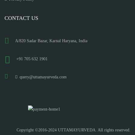
CONTACT US
A/820 Sadar Bazar, Karnal Haryana, India
+91 705 632 1901
query@uttamayurveda.com
Copyright ©2016-2024 UTTAMAYURVEDA. All rights reserved.