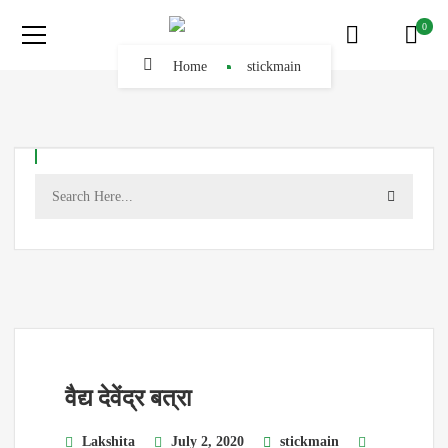
0
Home
stickmain
वैद्य देवेंद्र बत्रा
Lakshita
July 2, 2020
stickmain