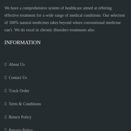
We have a comprehensive system of healthcare aimed at offering
effective treatment for a wide range of medical conditions. Our selection
of 100% natural medicines takes beyond where conventional medicine
can't. We do excel in chronic disorders treatments also.
INFORMATION
About Us
Contact Us
Track Order
Term & Conditions
Return Policy
Privacy Policy